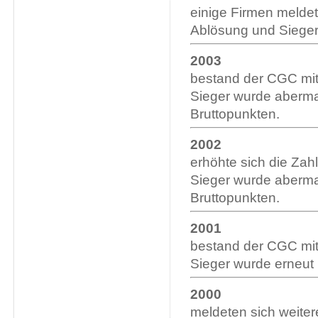
einige Firmen meldete
Ablösung und Siege
2003
bestand der CGC mit
Sieger wurde aberm
Bruttopunkten.
2002
erhöhte sich die Zah
Sieger wurde aberm
Bruttopunkten.
2001
bestand der CGC mit
Sieger wurde erneut
2000
meldeten sich weite