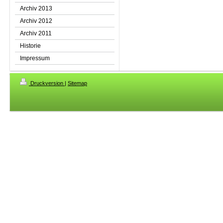
Archiv 2013
Archiv 2012
Archiv 2011
Historie
Impressum
Druckversion
|
Sitemap