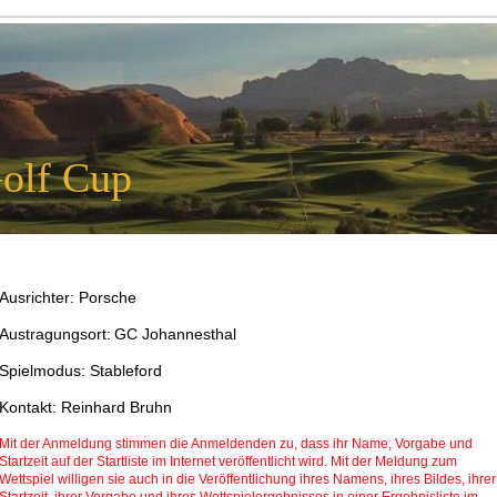
olf Cup
Ausrichter:
Porsche
Austragungsort:
GC Johannesthal
Spielmodus: Stableford
Kontakt: Reinhard Bruhn
Mit der Anmeldung stimmen die Anmeldenden zu, dass ihr Name, Vorgabe und
Startzeit auf der Startliste im Internet veröffentlicht wird. Mit der Meldung zum
Wettspiel willigen sie auch in die Veröffentlichung ihres Namens, ihres Bildes, ihrer