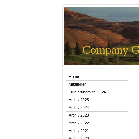
Company G
Home
Mitglieder
Turnierübersicht 2026
Archiv 2025
Archiv 2024
Archiv 2023
Archiv 2022
Archiv 2021
Archiv 2020