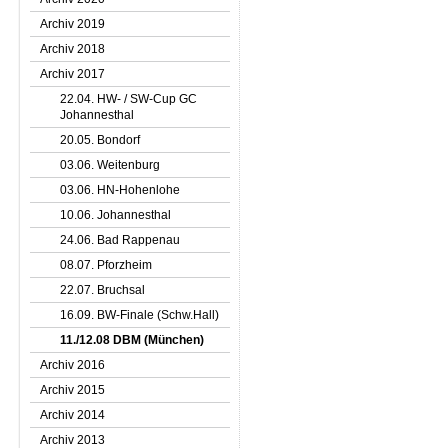
Archiv 2019
Archiv 2018
Archiv 2017
22.04. HW- / SW-Cup GC
Johannesthal
20.05. Bondorf
03.06. Weitenburg
03.06. HN-Hohenlohe
10.06. Johannesthal
24.06. Bad Rappenau
08.07. Pforzheim
22.07. Bruchsal
16.09. BW-Finale (Schw.Hall)
11./12.08 DBM (München)
Archiv 2016
Archiv 2015
Archiv 2014
Archiv 2013