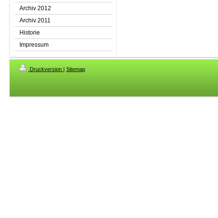
Archiv 2012
Archiv 2011
Historie
Impressum
Druckversion
|
Sitemap