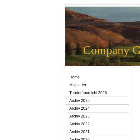
Company G
Home
Mitglieder
Turnierübersicht 2026
Archiv 2025
Archiv 2024
Archiv 2023
Archiv 2022
Archiv 2021
Archiv 2020