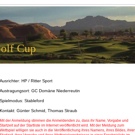
olf Cup
Ausrichter: HP / Ritter Sport
Austragungsort: GC Domäne Niederreutin
Spielmodus: Stableford
Kontakt: Günter Schmid, Thomas Straub
Mit der Anmeldung stimmen die Anmeldenden zu, dass ihr Name, Vorgabe und
Startzeit auf der Startliste im Internet veröffentlicht wird. Mit der Meldung zum
Wettspiel willigen sie auch in die Veröffentlichung ihres Namens, ihres Bildes, ihrer