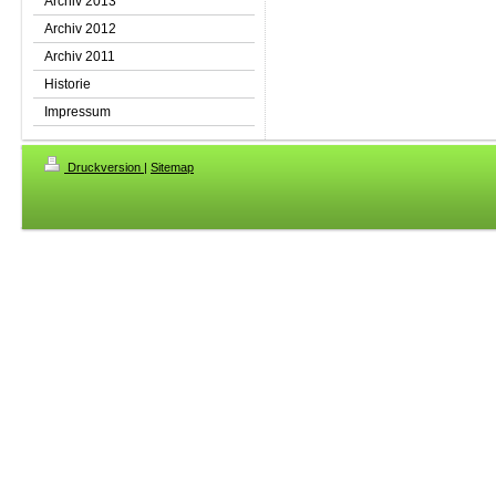
Archiv 2013
Archiv 2012
Archiv 2011
Historie
Impressum
Druckversion
|
Sitemap