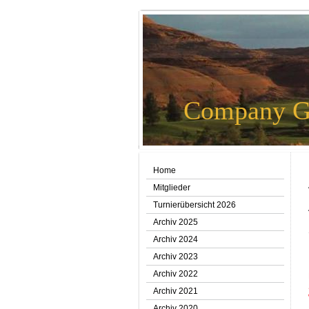
Company G
Home
Mitglieder
Turnierübersicht 2026
Archiv 2025
Archiv 2024
Archiv 2023
Archiv 2022
Archiv 2021
Archiv 2020