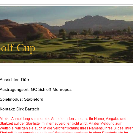
olf Cup
Ausrichter: Dürr
Austragungsort: GC Schloß Monrepos
Spielmodus: Stableford
Kontakt: Dirk Bartsch
Mit der Anmeldung stimmen die Anmeldenden zu, dass ihr Name, Vorgabe und
Startzeit auf der Startliste im Internet veröffentlicht wird. Mit der Meldung zum
Wettspiel willigen sie auch in die Veröffentlichung ihres Namens, ihres Bildes, ihrer