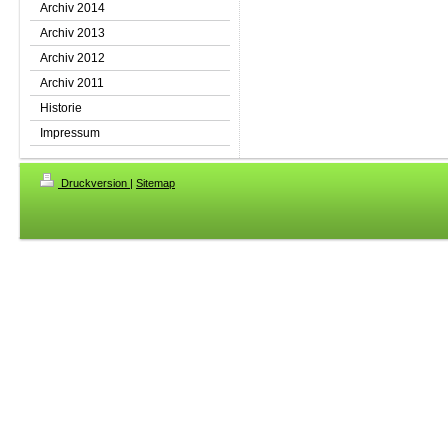
Archiv 2014
Archiv 2013
Archiv 2012
Archiv 2011
Historie
Impressum
Druckversion
|
Sitemap