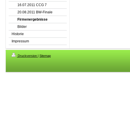
16.07.2011 CCG 7
20.08.2011 BW-Finale
Firmenergebnisse
Bilder
Historie
Impressum
Druckversion
|
Sitemap